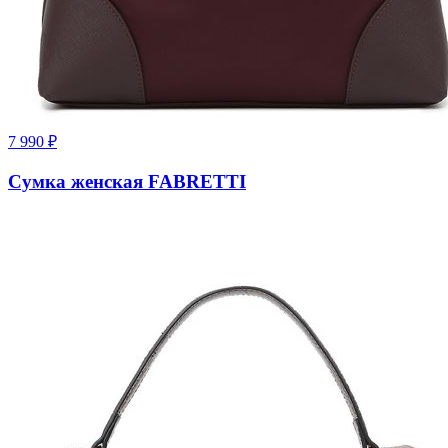
7 990
₽
Сумка женская FABRETTI