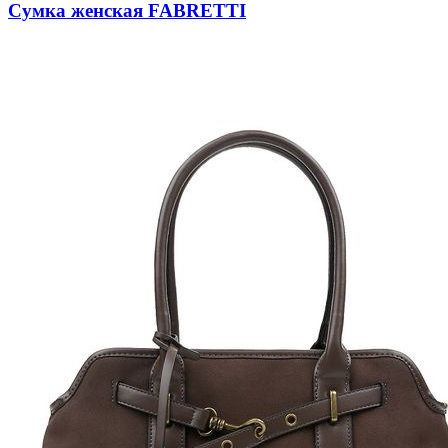
Сумка женская FABRETTI