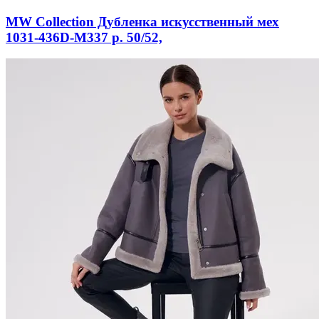
MW Collection Дубленка искусственный мех
1031-436D-M337 р. 50/52,